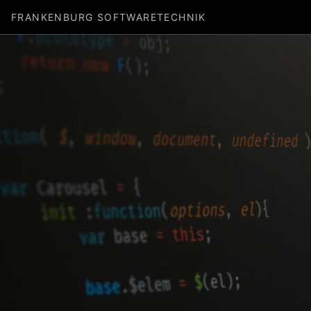
FRANKENBURG SOFTWARETECHNIK